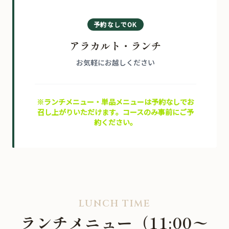
予約なしでOK
アラカルト・ランチ
お気軽にお越しください
※ランチメニュー・単品メニューは予約なしでお
召し上がりいただけます。コースのみ事前にご予
約ください。
LUNCH TIME
ランチメニュー（11:00〜