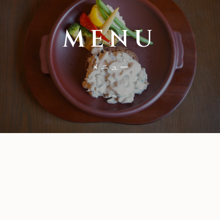
MENU
メニュー