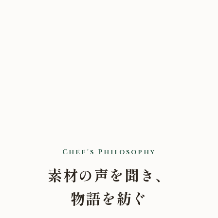
Chef's Philosophy
素材の声を聞き、
物語を紡ぐ