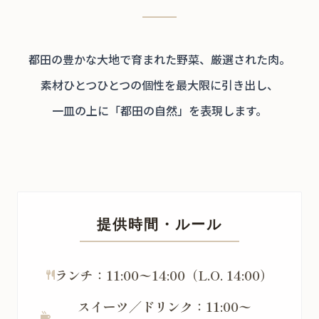
都田の豊かな大地で育まれた野菜、厳選された肉。
素材ひとつひとつの個性を最大限に引き出し、
一皿の上に「都田の自然」を表現します。
提供時間・ルール
ランチ：11:00〜14:00（L.O. 14:00）
スイーツ／ドリンク：11:00〜