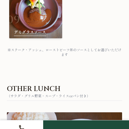
09
デミグラスソース
※ステーク・アッシェ、ローストビーフ丼のソースとしてお選びいただけ
ます
OTHER LUNCH
（サラダ・グリル野菜・スープ・ライスorパン付き）